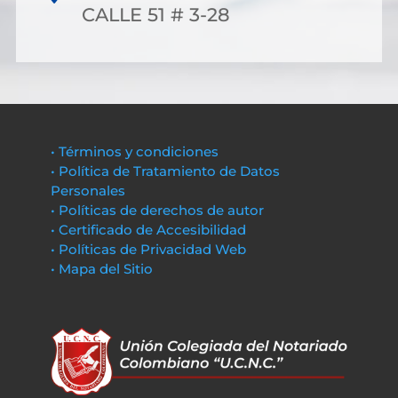
CALLE 51 # 3-28
• Términos y condiciones
• Política de Tratamiento de Datos
Personales
• Políticas de derechos de autor
• Certificado de Accesibilidad
• Políticas de Privacidad Web
• Mapa del Sitio