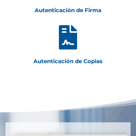
Autenticación de Firma

Autenticación de Copias