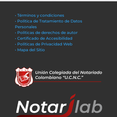
• Términos y condiciones
• Política de Tratamiento de Datos
Personales
• Políticas de derechos de autor
• Certificado de Accesibilidad
• Políticas de Privacidad Web
• Mapa del Sitio