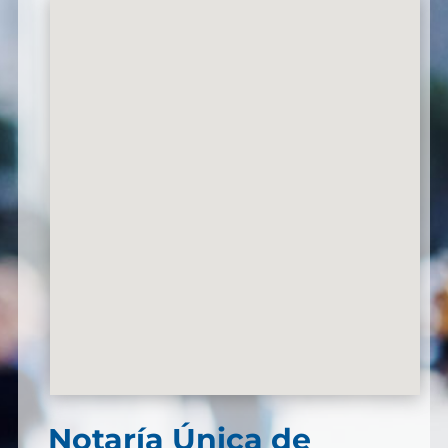
Notaría Única de