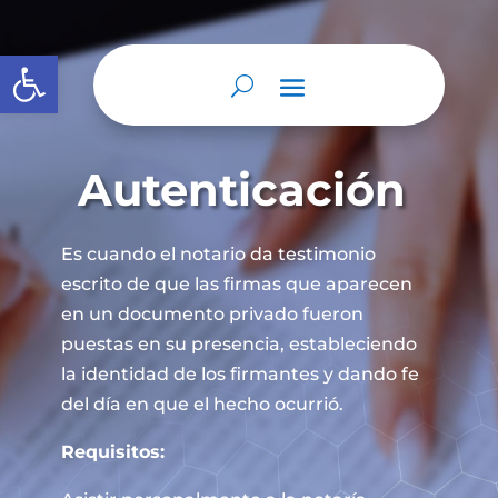
Abrir barra de herramientas
Autenticación
Es cuando el notario da testimonio
escrito de que las firmas que aparecen
en un documento privado fueron
puestas en su presencia, estableciendo
la identidad de los firmantes y dando fe
del día en que el hecho ocurrió.
Requisitos: