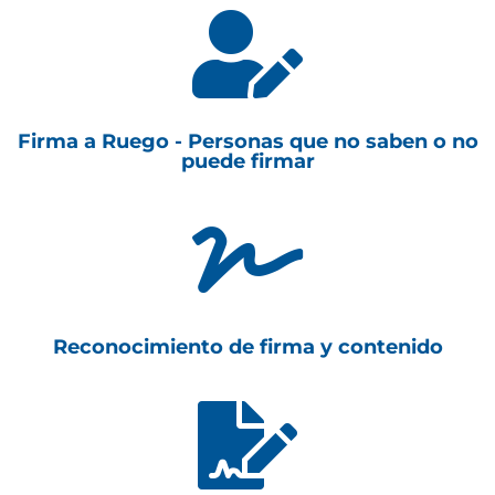

Firma a Ruego - Personas que no saben o no
puede firmar

Reconocimiento de firma y contenido
