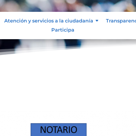
Atención y servicios a la ciudadanía
Transparen
Participa