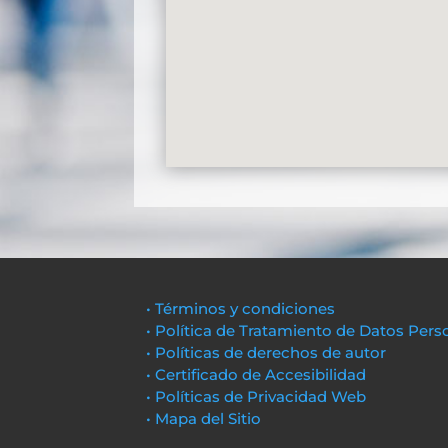
• Términos y condiciones
• Política de Tratamiento de Datos Pers
• Políticas de derechos de autor
• Certificado de Accesibilidad
• Políticas de Privacidad Web
• Mapa del Sitio