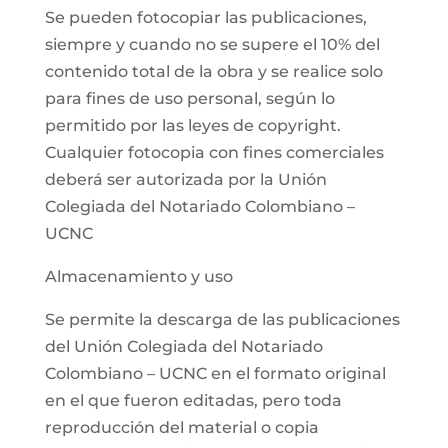
Se pueden fotocopiar las publicaciones,
siempre y cuando no se supere el 10% del
contenido total de la obra y se realice solo
para fines de uso personal, según lo
permitido por las leyes de copyright.
Cualquier fotocopia con fines comerciales
deberá ser autorizada por la Unión
Colegiada del Notariado Colombiano –
UCNC
Almacenamiento y uso
Se permite la descarga de las publicaciones
del Unión Colegiada del Notariado
Colombiano – UCNC en el formato original
en el que fueron editadas, pero toda
reproducción del material o copia