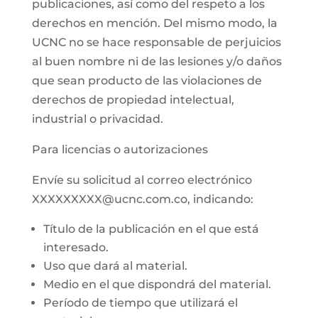
publicaciones, así como del respeto a los
derechos en mención. Del mismo modo, la
UCNC no se hace responsable de perjuicios
al buen nombre ni de las lesiones y/o daños
que sean producto de las violaciones de
derechos de propiedad intelectual,
industrial o privacidad.
Para licencias o autorizaciones
Envíe su solicitud al correo electrónico
XXXXXXXXX@ucnc.com.co, indicando:
Título de la publicación en el que está
interesado.
Uso que dará al material.
Medio en el que dispondrá del material.
Período de tiempo que utilizará el