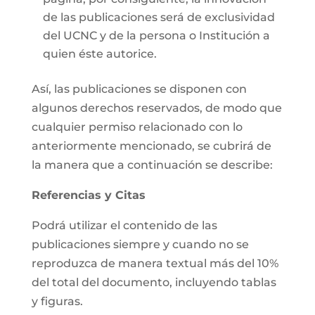
de las publicaciones será de exclusividad
del UCNC y de la persona o Institución a
quien éste autorice.
Así, las publicaciones se disponen con
algunos derechos reservados, de modo que
cualquier permiso relacionado con lo
anteriormente mencionado, se cubrirá de
la manera que a continuación se describe:
Referencias y Citas
Podrá utilizar el contenido de las
publicaciones siempre y cuando no se
reproduzca de manera textual más del 10%
del total del documento, incluyendo tablas
y figuras.