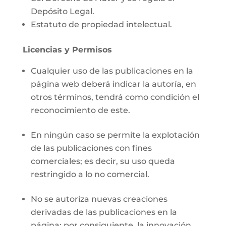
Depósito Legal.
Estatuto de propiedad intelectual.
Licencias y Permisos
Cualquier uso de las publicaciones en la
página web deberá indicar la autoría, en
otros términos, tendrá como condición el
reconocimiento de este.
En ningún caso se permite la explotación
de las publicaciones con fines
comerciales; es decir, su uso queda
restringido a lo no comercial.
No se autoriza nuevas creaciones
derivadas de las publicaciones en la
página; por consiguiente, la innovación