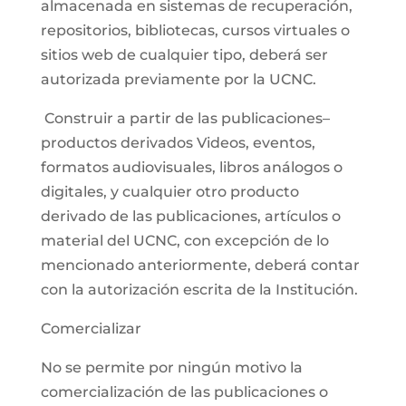
almacenada en sistemas de recuperación,
repositorios, bibliotecas, cursos virtuales o
sitios web de cualquier tipo, deberá ser
autorizada previamente por la UCNC.
Construir a partir de las publicaciones–
productos derivados Videos, eventos,
formatos audiovisuales, libros análogos o
digitales, y cualquier otro producto
derivado de las publicaciones, artículos o
material del UCNC, con excepción de lo
mencionado anteriormente, deberá contar
con la autorización escrita de la Institución.
Comercializar
No se permite por ningún motivo la
comercialización de las publicaciones o