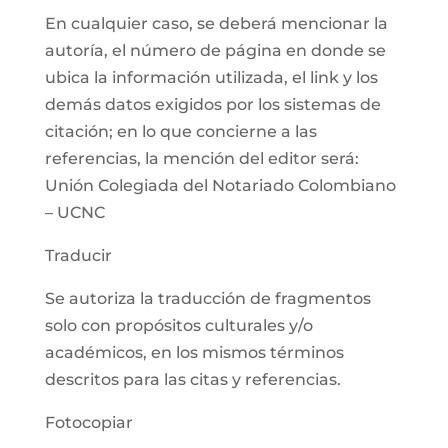
En cualquier caso, se deberá mencionar la
autoría, el número de página en donde se
ubica la información utilizada, el link y los
demás datos exigidos por los sistemas de
citación; en lo que concierne a las
referencias, la mención del editor será:
Unión Colegiada del Notariado Colombiano
– UCNC
Traducir
Se autoriza la traducción de fragmentos
solo con propósitos culturales y/o
académicos, en los mismos términos
descritos para las citas y referencias.
Fotocopiar