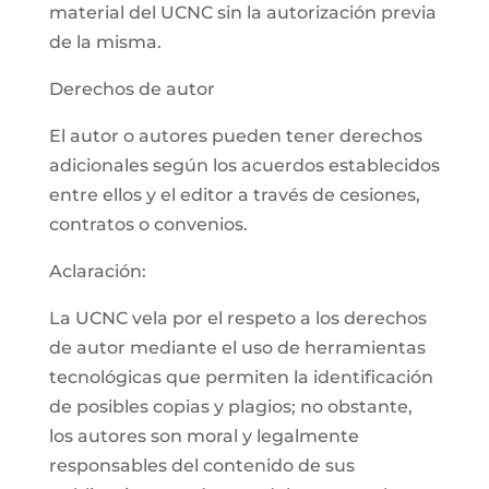
material del UCNC sin la autorización previa
de la misma.
Derechos de autor
El autor o autores pueden tener derechos
adicionales según los acuerdos establecidos
entre ellos y el editor a través de cesiones,
contratos o convenios.
Aclaración:
La UCNC vela por el respeto a los derechos
de autor mediante el uso de herramientas
tecnológicas que permiten la identificación
de posibles copias y plagios; no obstante,
los autores son moral y legalmente
responsables del contenido de sus