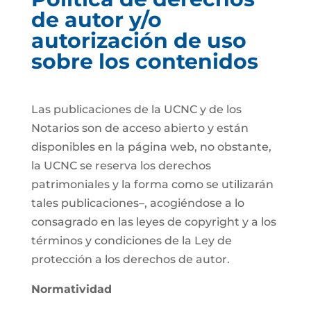
de autor y/o
autorización de uso
sobre los contenidos
Las publicaciones de la UCNC y de los
Notarios son de acceso abierto y están
disponibles en la página web, no obstante,
la UCNC se reserva los derechos
patrimoniales y la forma como se utilizarán
tales publicaciones–, acogiéndose a lo
consagrado en las leyes de copyright y a los
términos y condiciones de la Ley de
protección a los derechos de autor.
Normatividad