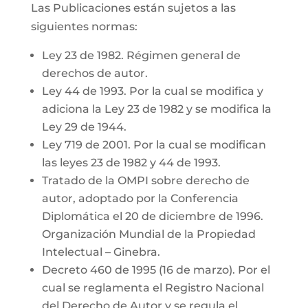
Las Publicaciones están sujetos a las
siguientes normas:
Ley 23 de 1982. Régimen general de
derechos de autor.
Ley 44 de 1993. Por la cual se modifica y
adiciona la Ley 23 de 1982 y se modifica la
Ley 29 de 1944.
Ley 719 de 2001. Por la cual se modifican
las leyes 23 de 1982 y 44 de 1993.
Tratado de la OMPI sobre derecho de
autor, adoptado por la Conferencia
Diplomática el 20 de diciembre de 1996.
Organización Mundial de la Propiedad
Intelectual – Ginebra.
Decreto 460 de 1995 (16 de marzo). Por el
cual se reglamenta el Registro Nacional
del Derecho de Autor y se regula el