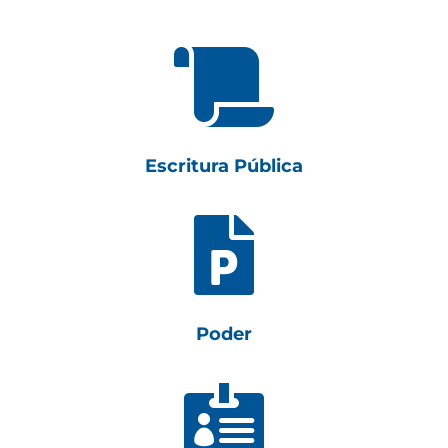

Escritura Pública

Poder
