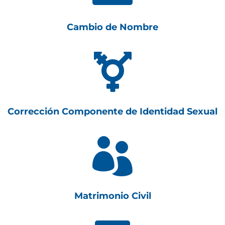
Cambio de Nombre

Corrección Componente de Identidad Sexual

Matrimonio Civil