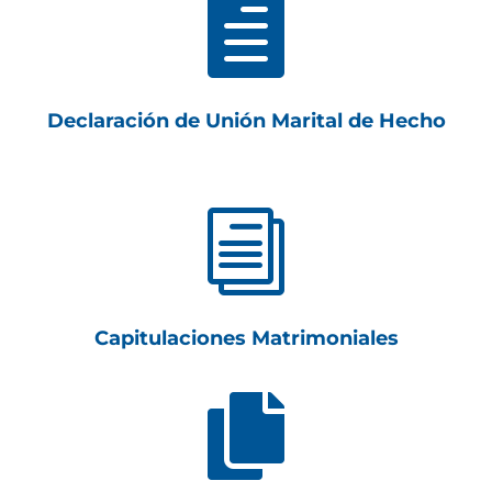

Declaración de Unión Marital de Hecho
i
Capitulaciones Matrimoniales
