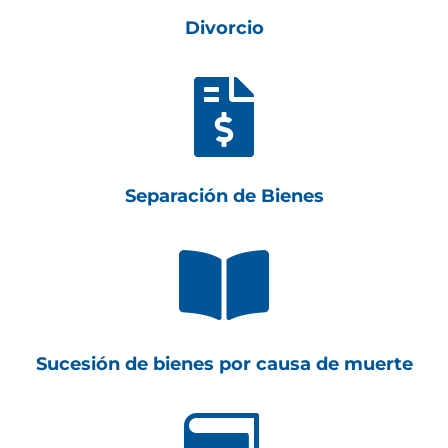
Divorcio

Separación de Bienes

Sucesión de bienes por causa de muerte