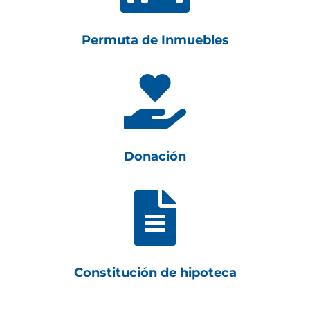
Permuta de Inmuebles

Donación

Constitución de hipoteca