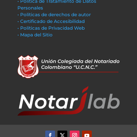
• Política de Tratamiento de Datos
Personales
• Políticas de derechos de autor
• Certificado de Accesibilidad
• Políticas de Privacidad Web
• Mapa del Sitio