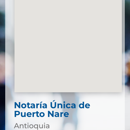
Notaría Única de
Puerto Nare
Antioquia