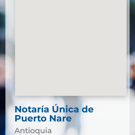
Notaría Única de
Puerto Nare
Antioquia