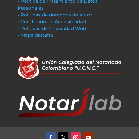
• Política de Tratamiento de Datos
Personales
• Políticas de derechos de autor
• Certificado de Accesibilidad
• Políticas de Privacidad Web
• Mapa del Sitio