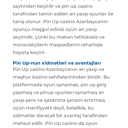
saytından keçirilir və pin up casino
tərəfindən təmin edilən ən yaxşı oyunlar ilə
tanış olunur. Pin Up casino Azərbaycanın
oyunçu məşğul edicisi üçün ən yaxşı
seçimdir, çünki bu məkan təhlükəsiz və
müraciətçilərin məqsədlərini rahatlıqla
həyata keçirir.
Pin Up-nun xidmətləri və avantajları
Pin Up casino Azərbaycanın ən yaxşı və
məşhur kazino səhifələrinindən biridir. Bu
platformada oyun oynamak, pin up giriş
yapmaq və pinup oyunları oynamaq ən
yaxşı şans və qazanma şansını artırmaq
üçün mənfiyyətli deyil, beləliklə, bu
xidmətlər dərəcəli bir avantaj tərəfindən
məhsul edilir. Pin Up casino-da oyun