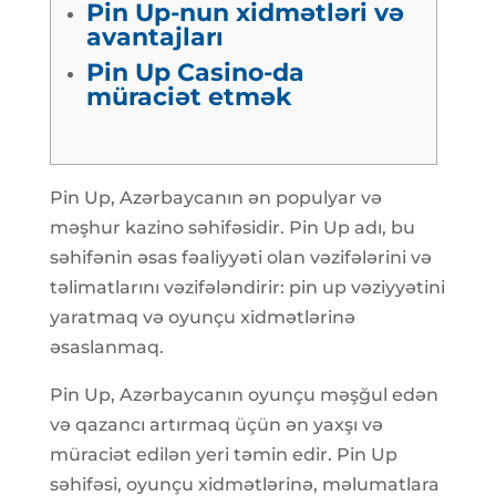
Pin Up-nun xidmətləri və
avantajları
Pin Up Casino-da
müraciət etmək
Pin Up, Azərbaycanın ən populyar və
məşhur kazino səhifəsidir. Pin Up adı, bu
səhifənin əsas fəaliyyəti olan vəzifələrini və
təlimatlarını vəzifələndirir: pin up vəziyyətini
yaratmaq və oyunçu xidmətlərinə
əsaslanmaq.
Pin Up, Azərbaycanın oyunçu məşğul edən
və qazancı artırmaq üçün ən yaxşı və
müraciət edilən yeri təmin edir. Pin Up
səhifəsi, oyunçu xidmətlərinə, məlumatlara