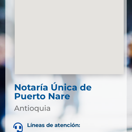
Notaría Única de
Puerto Nare
Antioquia
Líneas de atención:
