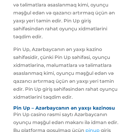
və təlimatlara əsaslanmaq kimi, oyunçu
məşğul edən və qazancı artırmaq üçün ən
yaxşı yeri təmin edir. Pin Up giriş
səhifəsindən rahat oyunçu xidmətlərini
təqdim edir.
Pin Up, Azərbaycanın ən yaxşı kazino
səhifəsidir, çünki Pin Up səhifəsi, oyunçu
xidmətlərinə, məlumatlara və təlimatlara
əsaslanmaq kimi, oyunçu məşğul edən və
qazancı artırmaq üçün ən yaxşı yeri təmin
edir. Pin Up giriş səhifəsindən rahat oyunçu
xidmətlərini təqdim edir.
Pin Up – Azərbaycanın ən yaxşı kazinosu
Pin Up casino rəsmi saytı Azərbaycanın
oyunçu məşğul edən məkanı ilə idman edir.
Bu platforma qoşulmaq üçün
pinup
giriş