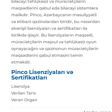
biləcəyi təhlükəsiz və müraciətçilərin
məqsədlərini qəbul edə biləcəyi sistemlərə
malikdir. Pinco, Azərbaycanın məsuliyyətli
və etibarlı qazinolardan biridir, bu nəzərdən
əlverişli lisenziyaları və sertifikatları ilə
birlikdə işləyir. Bu lisenziyaların məqsədi,
müraciətçilərin məşxul və təhlükəsiz oyun
oynayacağını və qazinonun müraciətçilərin
məqsədlərini qəbul etməsini təmin
etməkdir.
Pinco Lisenziyaları və
Sertifikatları
Lisenziya
Verilən Tarix
Verən Organ