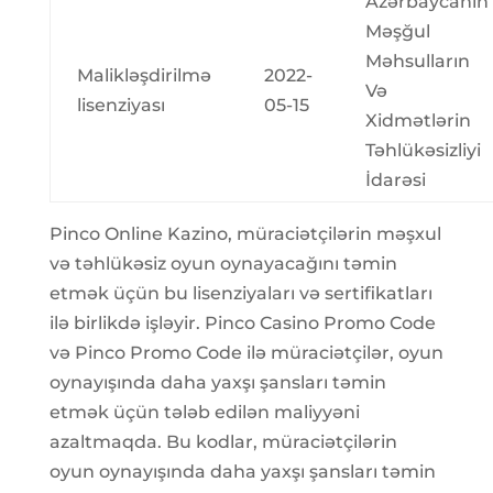
Azərbaycanın
Məşğul
Məhsulların
Malikləşdirilmə
2022-
Və
lisenziyası
05-15
Xidmətlərin
Təhlükəsizliyi
İdarəsi
Pinco Online Kazino, müraciətçilərin məşxul
və təhlükəsiz oyun oynayacağını təmin
etmək üçün bu lisenziyaları və sertifikatları
ilə birlikdə işləyir. Pinco Casino Promo Code
və Pinco Promo Code ilə müraciətçilər, oyun
oynayışında daha yaxşı şansları təmin
etmək üçün tələb edilən maliyyəni
azaltmaqda. Bu kodlar, müraciətçilərin
oyun oynayışında daha yaxşı şansları təmin