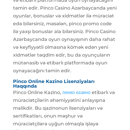
və etibarlı platformada oyun oynayacağını
təmin edir. Pinco Casino Azərbaycanda yeni
oyunlar, bonuslar və xidmətlər ilə müraciət
edə bilərsiniz, məsələn, pinco promo code
ilə yaxşı bonuslar ala bilərsiniz. Pinco Casino
Azərbaycanda oyun oynayışının daha rahat
və keyfiyyətli olmasına kömək edən yeni
xidmətlər təqdim edir, bu da oyunçuların
mütənasib və etibarlı platformada oyun
oynayacağını təmin edir.
Pinco Online Kazino Lisenziyaları
Haqqında
Pinco Online Kazino,
пинко казино
etibarlı və
müraciətçilərin əhəmiyyətini anlayışına
malikdir. Bu qazinonun lisenziyaları və
sertifikatları, onun məşhur və
müraciətçilərə uyğun olmaqla işləyə