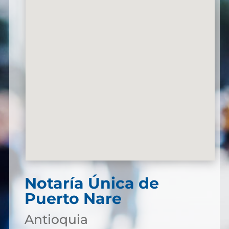
Notaría Única de
Puerto Nare
Antioquia