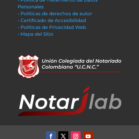
Personales
• Políticas de derechos de autor
• Certificado de Accesibilidad
• Políticas de Privacidad Web
• Mapa del Sitio