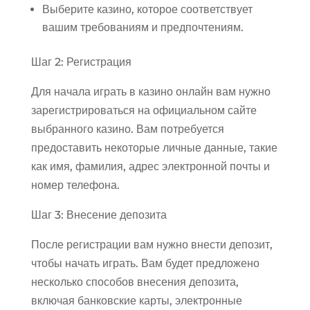
Выберите казино, которое соответствует
вашим требованиям и предпочтениям.
Шаг 2: Регистрация
Для начала играть в казино онлайн вам нужно
зарегистрироваться на официальном сайте
выбранного казино. Вам потребуется
предоставить некоторые личные данные, такие
как имя, фамилия, адрес электронной почты и
номер телефона.
Шаг 3: Внесение депозита
После регистрации вам нужно внести депозит,
чтобы начать играть. Вам будет предложено
несколько способов внесения депозита,
включая банковские карты, электронные