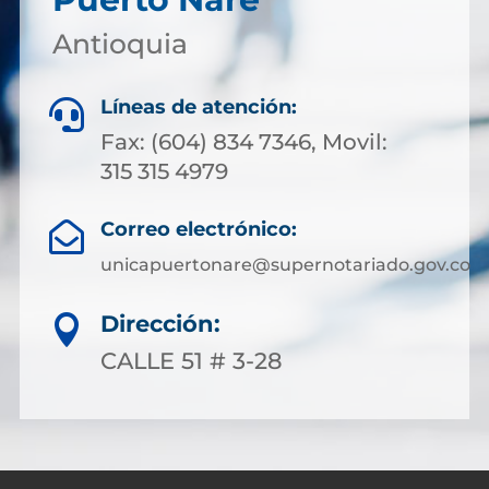
Antioquia
Líneas de atención:

Fax: (604) 834 7346, Movil:
315 315 4979
Correo electrónico:

unicapuertonare@supernotariado.gov.co
Dirección:

CALLE 51 # 3-28