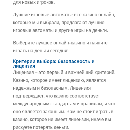
для новых игроков.
Лучшие игровые автоматы: все казино онлайн,
которые мы выбрали, предлагают лучшие
игровые автоматы и другие игры на деньги.
Выберите лучшее онлайн-казино и начните
играть на деньги сегодня!
Критерии выбора: безопасность и
лицензия
Лицензия – это первый и важнейший критерий.
Казино, которое имеет лицензию, является
надежным и безопасным. Лицензия
подтверждает, что казино соответствует
международным стандартам и правилам, и что
оно является законным. Вам не стоит играть в
казино, которое не имеет лицензии, иначе вы
рискуете потерять деньги.