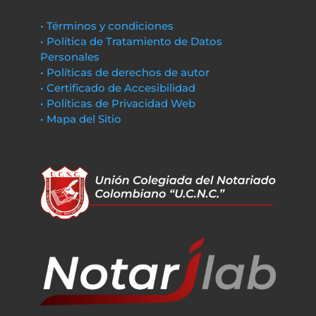
• Términos y condiciones
• Política de Tratamiento de Datos
Personales
• Políticas de derechos de autor
• Certificado de Accesibilidad
• Políticas de Privacidad Web
• Mapa del Sitio