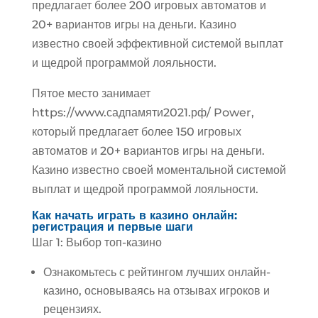
предлагает более 200 игровых автоматов и
20+ вариантов игры на деньги. Казино
известно своей эффективной системой выплат
и щедрой программой лояльности.
Пятое место занимает
https://www.садпамяти2021.рф/ Power,
который предлагает более 150 игровых
автоматов и 20+ вариантов игры на деньги.
Казино известно своей моментальной системой
выплат и щедрой программой лояльности.
Как начать играть в казино онлайн:
регистрация и первые шаги
Шаг 1: Выбор топ-казино
Ознакомьтесь с рейтингом лучших онлайн-
казино, основываясь на отзывах игроков и
рецензиях.