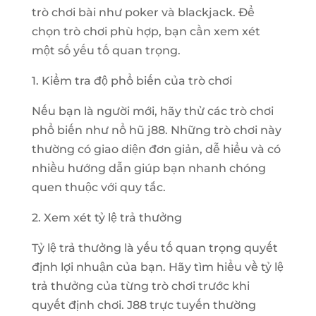
trò chơi bài như poker và blackjack. Để
chọn trò chơi phù hợp, bạn cần xem xét
một số yếu tố quan trọng.
1. Kiểm tra độ phổ biến của trò chơi
Nếu bạn là người mới, hãy thử các trò chơi
phổ biến như nổ hũ j88. Những trò chơi này
thường có giao diện đơn giản, dễ hiểu và có
nhiều hướng dẫn giúp bạn nhanh chóng
quen thuộc với quy tắc.
2. Xem xét tỷ lệ trả thưởng
Tỷ lệ trả thưởng là yếu tố quan trọng quyết
định lợi nhuận của bạn. Hãy tìm hiểu về tỷ lệ
trả thưởng của từng trò chơi trước khi
quyết định chơi. J88 trực tuyến thường