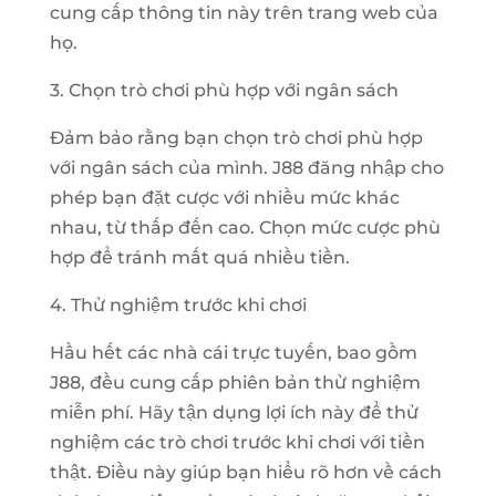
cung cấp thông tin này trên trang web của
họ.
3. Chọn trò chơi phù hợp với ngân sách
Đảm bảo rằng bạn chọn trò chơi phù hợp
với ngân sách của mình. J88 đăng nhập cho
phép bạn đặt cược với nhiều mức khác
nhau, từ thấp đến cao. Chọn mức cược phù
hợp để tránh mất quá nhiều tiền.
4. Thử nghiệm trước khi chơi
Hầu hết các nhà cái trực tuyến, bao gồm
J88, đều cung cấp phiên bản thử nghiệm
miễn phí. Hãy tận dụng lợi ích này để thử
nghiệm các trò chơi trước khi chơi với tiền
thật. Điều này giúp bạn hiểu rõ hơn về cách