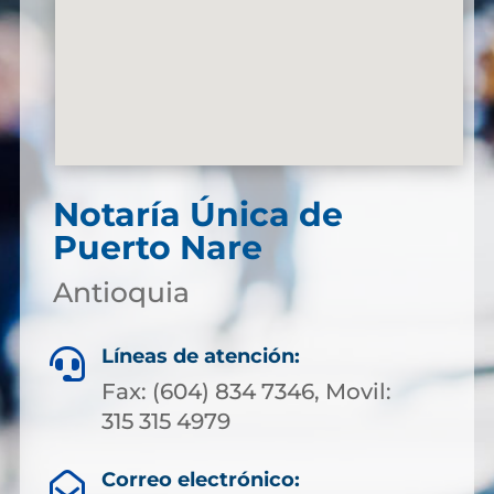
Notaría Única de
Puerto Nare
Antioquia
Líneas de atención:

Fax: (604) 834 7346, Movil:
315 315 4979
Correo electrónico:
