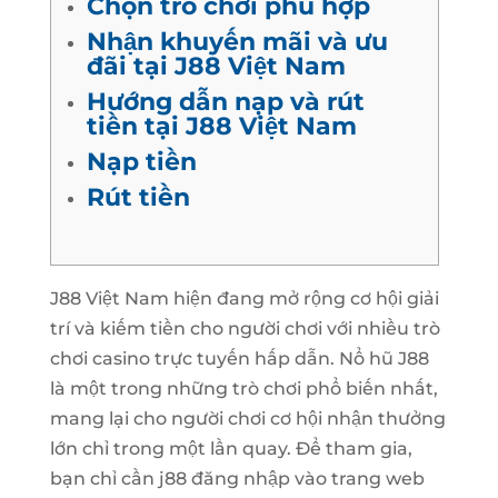
Chọn trò chơi phù hợp
Nhận khuyến mãi và ưu
đãi tại J88 Việt Nam
Hướng dẫn nạp và rút
tiền tại J88 Việt Nam
Nạp tiền
Rút tiền
J88 Việt Nam hiện đang mở rộng cơ hội giải
trí và kiếm tiền cho người chơi với nhiều trò
chơi casino trực tuyến hấp dẫn. Nổ hũ J88
là một trong những trò chơi phổ biến nhất,
mang lại cho người chơi cơ hội nhận thưởng
lớn chỉ trong một lần quay. Để tham gia,
bạn chỉ cần j88 đăng nhập vào trang web