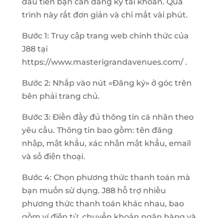
đầu tiên bạn cần đăng ký tài khoản. Quá
trình này rất đơn giản và chỉ mất vài phút.
Bước 1: Truy cập trang web chính thức của
J88 tại
https://www.masterigrandavenues.com/ .
Bước 2: Nhấp vào nút «Đăng ký» ở góc trên
bên phải trang chủ.
Bước 3: Điền đầy đủ thông tin cá nhân theo
yêu cầu. Thông tin bao gồm: tên đăng
nhập, mật khẩu, xác nhận mật khẩu, email
và số điện thoại.
Bước 4: Chọn phương thức thanh toán mà
bạn muốn sử dụng. J88 hỗ trợ nhiều
phương thức thanh toán khác nhau, bao
gồm ví điện tử, chuyển khoản ngân hàng và