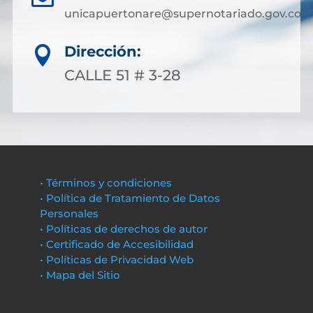
unicapuertonare@supernotariado.gov.co
Dirección:

CALLE 51 # 3-28
• Términos y condiciones
• Política de Tratamiento de Datos
Personales
• Políticas de derechos de autor
• Certificado de Accesibilidad
• Políticas de Privacidad Web
• Mapa del Sitio