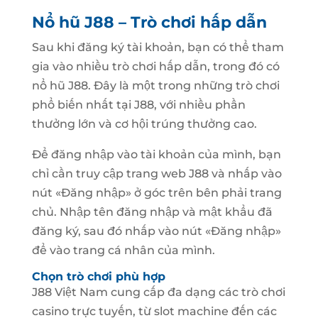
Nổ hũ J88 – Trò chơi hấp dẫn
Sau khi đăng ký tài khoản, bạn có thể tham
gia vào nhiều trò chơi hấp dẫn, trong đó có
nổ hũ J88. Đây là một trong những trò chơi
phổ biến nhất tại J88, với nhiều phần
thưởng lớn và cơ hội trúng thưởng cao.
Để đăng nhập vào tài khoản của mình, bạn
chỉ cần truy cập trang web J88 và nhấp vào
nút «Đăng nhập» ở góc trên bên phải trang
chủ. Nhập tên đăng nhập và mật khẩu đã
đăng ký, sau đó nhấp vào nút «Đăng nhập»
để vào trang cá nhân của mình.
Chọn trò chơi phù hợp
J88 Việt Nam cung cấp đa dạng các trò chơi
casino trực tuyến, từ slot machine đến các