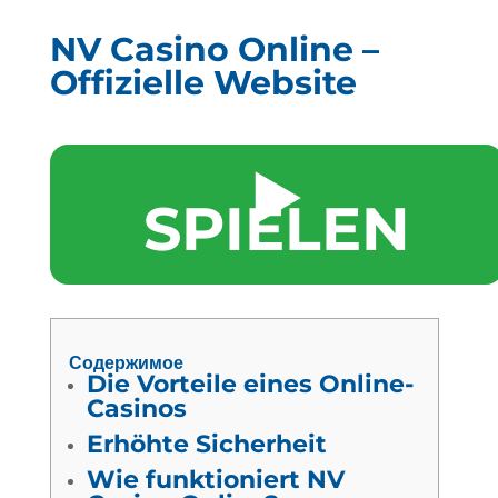
NV Casino Online –
Offizielle Website
▶️
SPIELEN
Содержимое
Die Vorteile eines Online-
Casinos
Erhöhte Sicherheit
Wie funktioniert NV