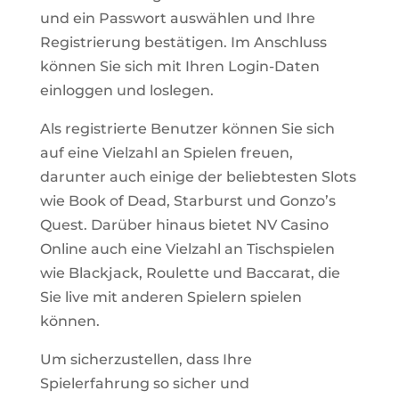
und ein Passwort auswählen und Ihre
Registrierung bestätigen. Im Anschluss
können Sie sich mit Ihren Login-Daten
einloggen und loslegen.
Als registrierte Benutzer können Sie sich
auf eine Vielzahl an Spielen freuen,
darunter auch einige der beliebtesten Slots
wie Book of Dead, Starburst und Gonzo’s
Quest. Darüber hinaus bietet NV Casino
Online auch eine Vielzahl an Tischspielen
wie Blackjack, Roulette und Baccarat, die
Sie live mit anderen Spielern spielen
können.
Um sicherzustellen, dass Ihre
Spielerfahrung so sicher und