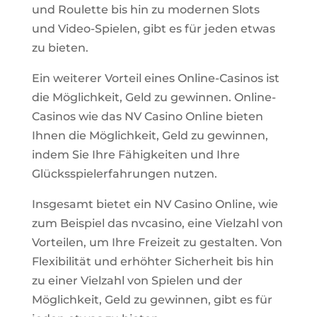
und Roulette bis hin zu modernen Slots
und Video-Spielen, gibt es für jeden etwas
zu bieten.
Ein weiterer Vorteil eines Online-Casinos ist
die Möglichkeit, Geld zu gewinnen. Online-
Casinos wie das NV Casino Online bieten
Ihnen die Möglichkeit, Geld zu gewinnen,
indem Sie Ihre Fähigkeiten und Ihre
Glücksspielerfahrungen nutzen.
Insgesamt bietet ein NV Casino Online, wie
zum Beispiel das nvcasino, eine Vielzahl von
Vorteilen, um Ihre Freizeit zu gestalten. Von
Flexibilität und erhöhter Sicherheit bis hin
zu einer Vielzahl von Spielen und der
Möglichkeit, Geld zu gewinnen, gibt es für