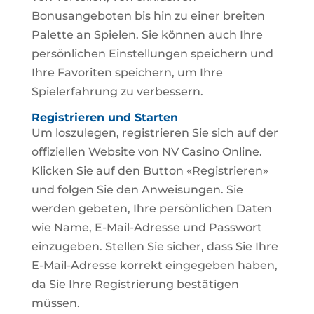
Bonusangeboten bis hin zu einer breiten
Palette an Spielen. Sie können auch Ihre
persönlichen Einstellungen speichern und
Ihre Favoriten speichern, um Ihre
Spielerfahrung zu verbessern.
Registrieren und Starten
Um loszulegen, registrieren Sie sich auf der
offiziellen Website von NV Casino Online.
Klicken Sie auf den Button «Registrieren»
und folgen Sie den Anweisungen. Sie
werden gebeten, Ihre persönlichen Daten
wie Name, E-Mail-Adresse und Passwort
einzugeben. Stellen Sie sicher, dass Sie Ihre
E-Mail-Adresse korrekt eingegeben haben,
da Sie Ihre Registrierung bestätigen
müssen.