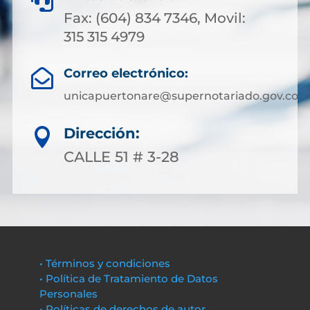

Fax: (604) 834 7346, Movil:
315 315 4979
Correo electrónico:

unicapuertonare@supernotariado.gov.co
Dirección:

CALLE 51 # 3-28
• Términos y condiciones
• Política de Tratamiento de Datos
Personales
• Políticas de derechos de autor