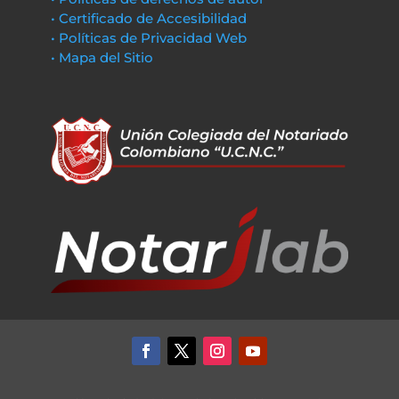
• Certificado de Accesibilidad
• Políticas de Privacidad Web
• Mapa del Sitio