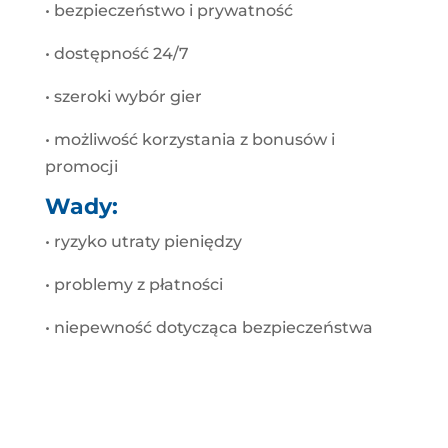
• bezpieczeństwo i prywatność
• dostępność 24/7
• szeroki wybór gier
• możliwość korzystania z bonusów i
promocji
Wady:
• ryzyko utraty pieniędzy
• problemy z płatności
• niepewność dotycząca bezpieczeństwa