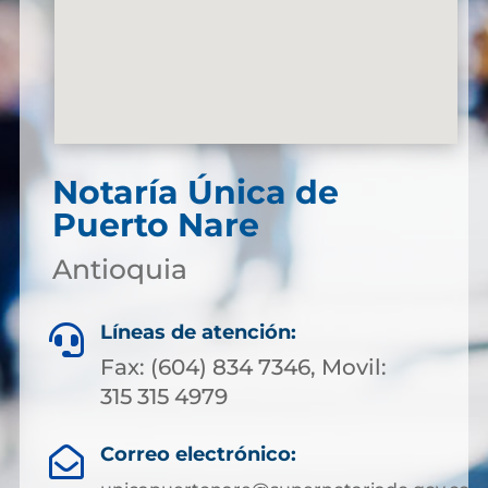
Notaría Única de
Puerto Nare
Antioquia
Líneas de atención:

Fax: (604) 834 7346, Movil:
315 315 4979
Correo electrónico:
