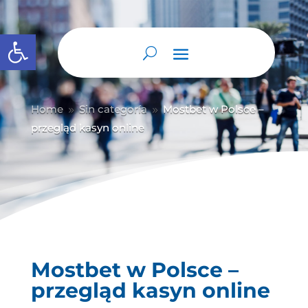
Abrir barra de herramientas
Home
Sin categoría
Mostbet w Polsce –
9
9
przegląd kasyn online
Mostbet w Polsce –
przegląd kasyn online