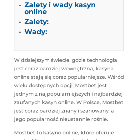
Zalety i wady kasyn
online
Zalety:
Wady:
W dzisiejszym świecie, gdzie technologia
jest coraz bardziej wewnętrzna, kasyna
online stają się coraz popularniejsze. Wśród
wielu dostępnych opcji, Mostbet jest
jednym z najpopularniejszych i najbardziej
zaufanych kasyn online. W Polsce, Mostbet
jest coraz bardziej znany i szanowany, a
jego popularność nieustannie rośnie.
Mostbet to kasyno online, które oferuje