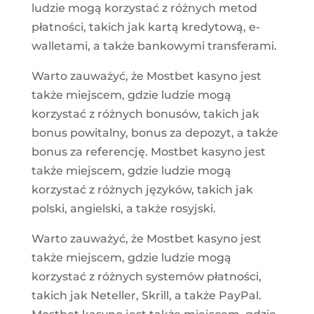
ludzie mogą korzystać z różnych metod
płatności, takich jak kartą kredytową, e-
walletami, a także bankowymi transferami.
Warto zauważyć, że Mostbet kasyno jest
także miejscem, gdzie ludzie mogą
korzystać z różnych bonusów, takich jak
bonus powitalny, bonus za depozyt, a także
bonus za referencję. Mostbet kasyno jest
także miejscem, gdzie ludzie mogą
korzystać z różnych języków, takich jak
polski, angielski, a także rosyjski.
Warto zauważyć, że Mostbet kasyno jest
także miejscem, gdzie ludzie mogą
korzystać z różnych systemów płatności,
takich jak Neteller, Skrill, a także PayPal.