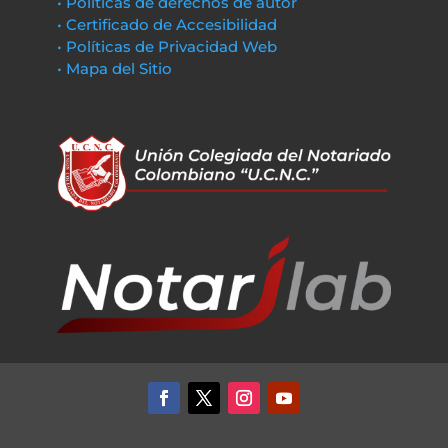
• Políticas de derechos de autor
• Certificado de Accesibilidad
• Políticas de Privacidad Web
• Mapa del Sitio