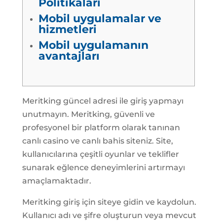
Politikaları
Mobil uygulamalar ve
hizmetleri
Mobil uygulamanın
avantajları
Meritking güncel adresi ile giriş yapmayı
unutmayın. Meritking, güvenli ve
profesyonel bir platform olarak tanınan
canlı casino ve canlı bahis siteniz. Site,
kullanıcılarına çeşitli oyunlar ve teklifler
sunarak eğlence deneyimlerini artırmayı
amaçlamaktadır.
Meritking giriş için siteye gidin ve kaydolun.
Kullanıcı adı ve şifre oluşturun veya mevcut