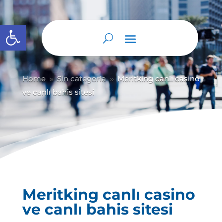
Abrir barra de herramientas
Home
Sin categoría
Meritking canlı casino
9
9
ve canlı bahis sitesi
Meritking canlı casino
ve canlı bahis sitesi