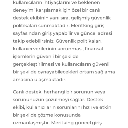
kullanıcıların ihtiyaçlarını ve beklenen
deneyimi karşılamak için özel bir canlı
destek ekibinin yanı sıra, gelişmiş güvenlik
politikaları sunmaktadır. Meritking giriş
sayfasından giriş yapabilir ve güncel adresi
takip edebilirsiniz. Güvenlik politikaları,
kullanıcı verilerinin korunması, finansal
işlemlerin güvenli bir şekilde
gerçekleştirilmesi ve kullanıcıların güvenli
bir şekilde oynayabilecekleri ortam sağlama
amacına ulaşmaktadır.
Canlı destek, herhangi bir sorunun veya
sorununuzun çözülmeyi sağlar. Destek
ekibi, kullanıcıların sorunlarını hızlı ve etkin
bir şekilde çözme konusunda
uzmanlaşmıştır. Meritking güncel giriş