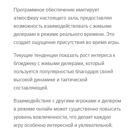
Программное обеспечение имитирует
атмосферу настоящего зала, предоставляя
возможность взаимодействовать с живыми
дилерами в режиме реального времени. Это
создает ощущение присутствия во время игры.
Текущие тенденции показать рост интереса к
блэкджеку с живыми дилерами, который
пользуется популярностью благодаря своей
высокой динамике и тактической
составляющей.
Взаимодействие с другими игроками и дилером
в режиме онлайн может существенно повысить
уровень вовлеченности, что делает каждую
игру особенно интересной и увлекательной.