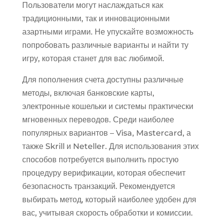
Пользователи могут наслаждаться как
традиционными, так и инновационными
азартными играми. Не упускайте возможность
попробовать различные варианты и найти ту
игру, которая станет для вас любимой.
Для пополнения счета доступны различные
методы, включая банковские карты,
электронные кошельки и системы практически
мгновенных переводов. Среди наиболее
популярных вариантов – Visa, Mastercard, а
также Skrill и Neteller. Для использования этих
способов потребуется выполнить простую
процедуру верификации, которая обеспечит
безопасность транзакций. Рекомендуется
выбирать метод, который наиболее удобен для
вас, учитывая скорость обработки и комиссии.