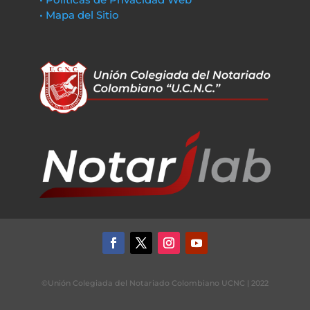
• Mapa del Sitio
©Unión Colegiada del Notariado Colombiano UCNC | 2022