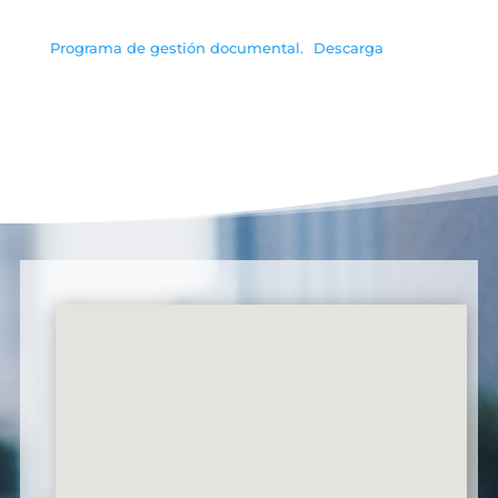
Programa de gestión documental.
Descarga