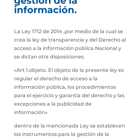
gestión de la
información.
La Ley 1712 de 2014 ,por medio de la cual se
crea la ley de transparencia y del Derecho al
acceso a la información pública Nacional y
se dictan otra disposiciones
«Art 1.objeto. El objeto de la presente ley es
regular el derecho de acceso a la
información pública, los procedimientos
para el ejercicio y garantía del derecho y las
excepciones a la publicidad de
información»
dentro de la mencionada Ley se establecen
los instrumentos para la gestión de la