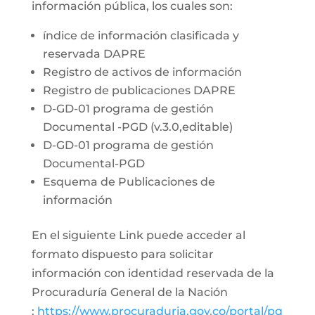
información pública, los cuales son:
índice de información clasificada y
reservada DAPRE
Registro de activos de información
Registro de publicaciones DAPRE
D-GD-01 programa de gestión
Documental -PGD (v.3.0,editable)
D-GD-01 programa de gestión
Documental-PGD
Esquema de Publicaciones de
información
En el siguiente Link puede acceder al
formato dispuesto para solicitar
información con identidad reservada de la
Procuraduría General de la Nación
:
https://www.procuraduria.gov.co/portal/pq