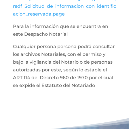
rsdf_Solicitud_de_informacion_con_identific
acion_reservada.page
Para la información que se encuentra en
este Despacho Notarial
Cualquier persona persona podrá consultar
los archivos Notariales, con el permiso y
bajo la vigilancia del Notario o de personas
autorizadas por este, según lo estable el
ART 114 del Decreto 960 de 1970 por el cual
se expide el Estatuto del Notariado