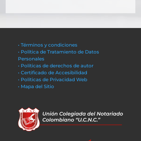
• Términos y condiciones
• Política de Tratamiento de Datos
Personales
• Políticas de derechos de autor
• Certificado de Accesibilidad
• Políticas de Privacidad Web
• Mapa del Sitio