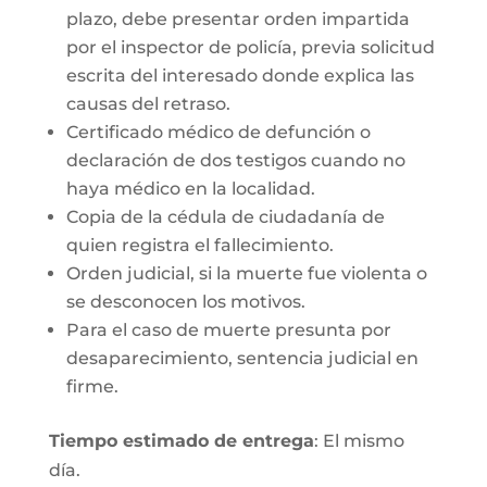
plazo, debe presentar orden impartida
por el inspector de policía, previa solicitud
escrita del interesado donde explica las
causas del retraso.
Certificado médico de defunción o
declaración de dos testigos cuando no
haya médico en la localidad.
Copia de la cédula de ciudadanía de
quien registra el fallecimiento.
Orden judicial, si la muerte fue violenta o
se desconocen los motivos.
Para el caso de muerte presunta por
desaparecimiento, sentencia judicial en
firme.
Tiempo estimado de entrega
: El mismo
día.