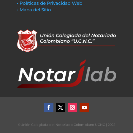
• Políticas de Privacidad Web
• Mapa del Sitio
©Unión Colegiada del Notariado Colombiano UCNC | 2022