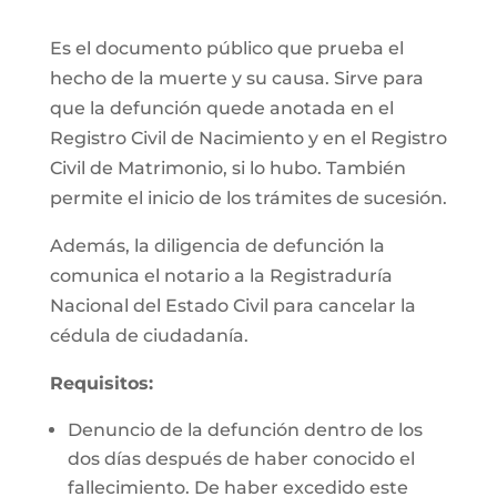
Es el documento público que prueba el
hecho de la muerte y su causa. Sirve para
que la defunción quede anotada en el
Registro Civil de Nacimiento y en el Registro
Civil de Matrimonio, si lo hubo. También
permite el inicio de los trámites de sucesión.
Además, la diligencia de defunción la
comunica el notario a la Registraduría
Nacional del Estado Civil para cancelar la
cédula de ciudadanía.
Requisitos:
Denuncio de la defunción dentro de los
dos días después de haber conocido el
fallecimiento. De haber excedido este