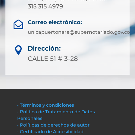
315 315 4979
Correo electrónico:

unicapuertonare@supernotariado.gov.co
Dirección:

CALLE 51 # 3-28
• Términos y condiciones
• Política de Tratamiento de Datos
Personales
• Políticas de derechos de autor
• Certificado de Accesibilidad