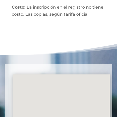
Costo:
La inscripción en el registro no tiene
costo. Las copias, según tarifa oficial