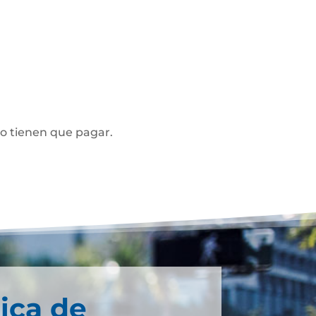
no tienen que pagar.
ica de