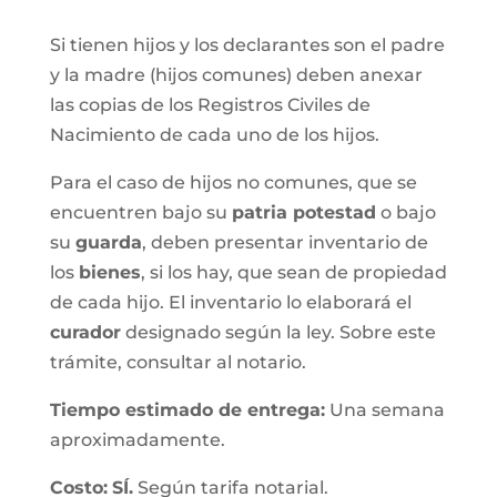
Si tienen hijos y los declarantes son el padre
y la madre (hijos comunes) deben anexar
las copias de los Registros Civiles de
Nacimiento de cada uno de los hijos.
Para el caso de hijos no comunes, que se
encuentren bajo su
patria potestad
o bajo
su
guarda
, deben presentar inventario de
los
bienes
, si los hay, que sean de propiedad
de cada hijo. El inventario lo elaborará el
curador
designado según la ley. Sobre este
trámite, consultar al notario.
Tiempo estimado de entrega
:
Una semana
aproximadamente.
Costo:
SÍ.
Según tarifa notarial.