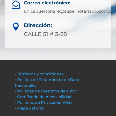
Correo electrónico:

unicapuertonare@supernotariado.gov.co
Dirección:

CALLE 51 # 3-28
• Términos y condiciones
• Política de Tratamiento de Datos
Personales
• Políticas de derechos de autor
• Certificado de Accesibilidad
• Políticas de Privacidad Web
• Mapa del Sitio