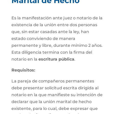
Marital de Hecho
Es la manifestación ante juez o notario de la
existencia de la unión entre dos personas
que, sin estar casadas ante la ley, han
estado conviviendo de manera
permanente y libre, durante mínimo 2 años.
Esta diligencia termina con la firma del
notario en la
escritura pública
.
Requisitos:
La pareja de compañeros permanentes
debe presentar solicitud escrita dirigida al
notario en la que manifieste su intención de
declarar que la unión marital de hecho
existente, para lo cual, debe expresar que