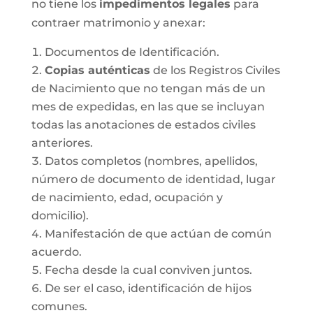
no tiene los
impedimentos legales
para
contraer matrimonio y anexar:
Documentos de Identificación.
Copias auténticas
de los Registros Civiles
de Nacimiento que no tengan más de un
mes de expedidas, en las que se incluyan
todas las anotaciones de estados civiles
anteriores.
Datos completos (nombres, apellidos,
número de documento de identidad, lugar
de nacimiento, edad, ocupación y
domicilio).
Manifestación de que actúan de común
acuerdo.
Fecha desde la cual conviven juntos.
De ser el caso, identificación de hijos
comunes.