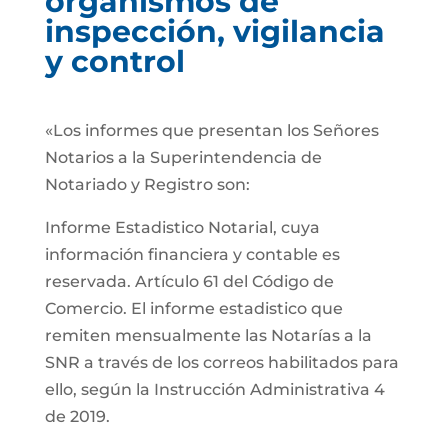
organismos de
inspección, vigilancia
y control
«Los informes que presentan los Señores
Notarios a la Superintendencia de
Notariado y Registro son:
Informe Estadistico Notarial, cuya
información financiera y contable es
reservada. Artículo 61 del Código de
Comercio. El informe estadistico que
remiten mensualmente las Notarías a la
SNR a través de los correos habilitados para
ello, según la Instrucción Administrativa 4
de 2019.