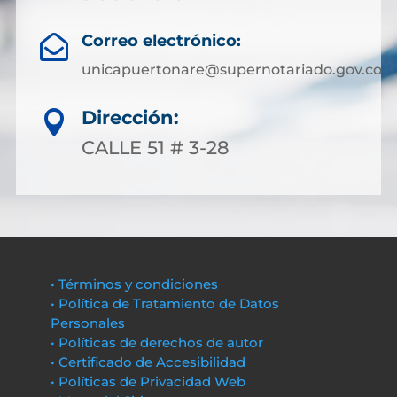
Correo electrónico:

unicapuertonare@supernotariado.gov.co
Dirección:

CALLE 51 # 3-28
• Términos y condiciones
• Política de Tratamiento de Datos
Personales
• Políticas de derechos de autor
• Certificado de Accesibilidad
• Políticas de Privacidad Web