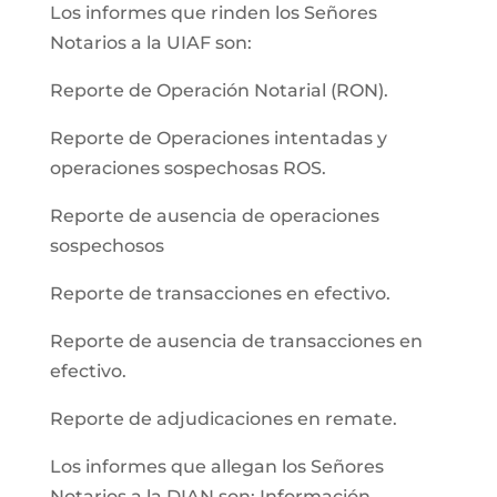
Los informes que rinden los Señores
Notarios a la UIAF son:
Reporte de Operación Notarial (RON).
Reporte de Operaciones intentadas y
operaciones sospechosas ROS.
Reporte de ausencia de operaciones
sospechosos
Reporte de transacciones en efectivo.
Reporte de ausencia de transacciones en
efectivo.
Reporte de adjudicaciones en remate.
Los informes que allegan los Señores
Notarios a la DIAN son: Información