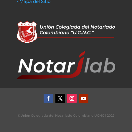
• Mapa del Sitio
©Unión Colegiada del Notariado Colombiano UCNC | 2022